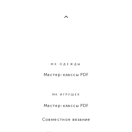
МК ОДЕЖДЫ
Мастер-классы PDF
МК ИГРУШЕК
Мастер-классы PDF
Совместное вязание