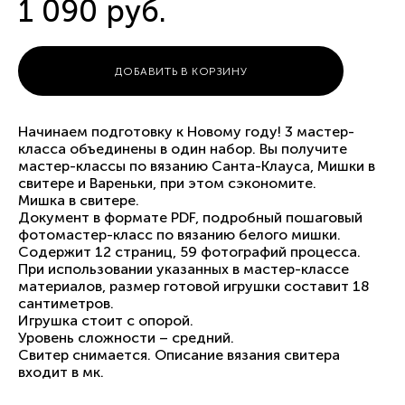
1 090 pуб.
ДОБАВИТЬ В КОРЗИНУ
Начинаем подготовку к Новому году! 3 мастер-
класса объединены в один набор. Вы получите
мастер-классы по вязанию Санта-Клауса, Мишки в
свитере и Вареньки, при этом сэкономите.
Мишка в свитере.
Документ в формате PDF, подробный пошаговый
фотомастер-класс по вязанию белого мишки.
Содержит 12 страниц, 59 фотографий процесса.
При использовании указанных в мастер-классе
материалов, размер готовой игрушки составит 18
сантиметров.
Игрушка стоит с опорой.
Уровень сложности – средний.
Свитер снимается. Описание вязания свитера
входит в мк.