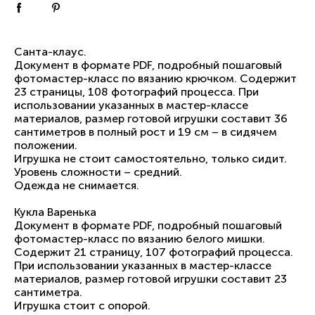
Санта-клаус.
Документ в формате PDF, подробный пошаговый
фотомастер-класс по вязанию крючком. Содержит
23 страницы, 108 фотографий процесса. При
использовании указанных в мастер-классе
материалов, размер готовой игрушки составит 36
сантиметров в полный рост и 19 см – в сидячем
положении.
Игрушка не стоит самостоятельно, только сидит.
Уровень сложности – средний.
Одежда не снимается.
Кукла Варенька
Документ в формате PDF, подробный пошаговый
фотомастер-класс по вязанию белого мишки.
Содержит 21 страницу, 107 фотографий процесса.
При использовании указанных в мастер-классе
материалов, размер готовой игрушки составит 23
сантиметра.
Игрушка стоит с опорой.