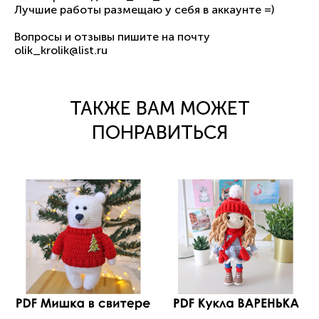
Лучшие работы размещаю у себя в аккаунте =)
Вопросы и отзывы пишите на почту
olik_krolik@list.ru
ТАКЖЕ ВАМ МОЖЕТ
ПОНРАВИТЬСЯ