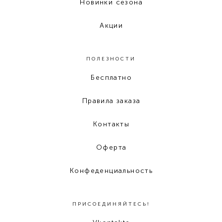
Новинки сезона
Акции
ПОЛЕЗНОСТИ
Бесплатнo
Правила заказа
Контакты
Оферта
Конфеденциальность
ПРИСОЕДИНЯЙТЕСЬ!