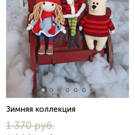
Зимняя коллекция
1 370 pуб.